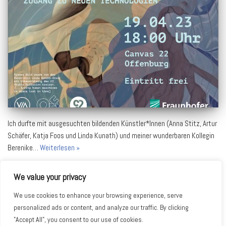
Ich durfte mit ausgesuchten bildenden Künstler*Innen (Anna Stitz, Artur
Schäfer, Katja Foos und Linda Kunath) und meiner wunderbaren Kollegin
Berenike…
Weiterlesen »
We value your privacy
We use cookies to enhance your browsing experience, serve
personalized ads or content, and analyze our traffic. By clicking
"Accept All", you consent to our use of cookies.