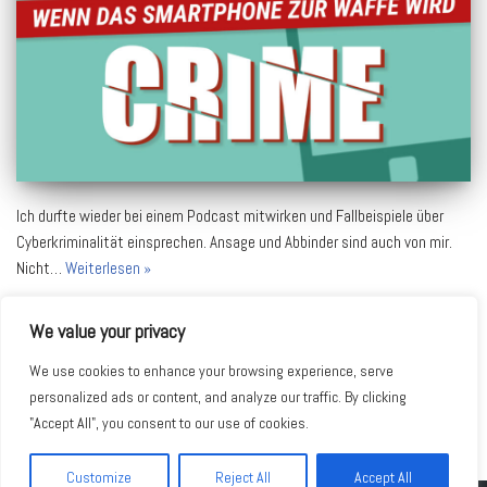
Ich durfte wieder bei einem Podcast mitwirken und Fallbeispiele über
Cyberkriminalität einsprechen. Ansage und Abbinder sind auch von mir.
Nicht…
Weiterlesen »
We value your privacy
We use cookies to enhance your browsing experience, serve
personalized ads or content, and analyze our traffic. By clicking
"Accept All", you consent to our use of cookies.
teilen
teilen
teilen
Customize
Reject All
Accept All