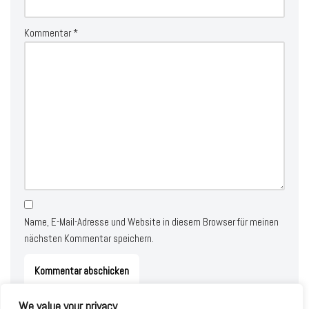
Kommentar
*
Name, E-Mail-Adresse und Website in diesem Browser für meinen
nächsten Kommentar speichern.
We value your privacy