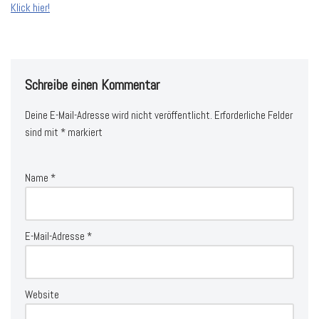
Klick hier!
Schreibe einen Kommentar
Deine E-Mail-Adresse wird nicht veröffentlicht.
Erforderliche Felder
sind mit
*
markiert
Name
*
E-Mail-Adresse
*
Website