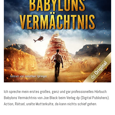
Ich spreche mein erstes großes, ganz und gar professionelles Hörbuch:
Babylons Vermächtnis von Joe Black beim Verlag dp (Digital Publishers).
Action, Rätsel, uralte Mutterkulte, da kann nichts schief gehen.