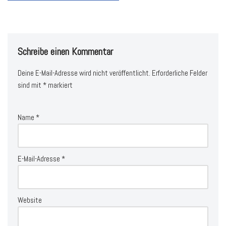
Schreibe einen Kommentar
Deine E-Mail-Adresse wird nicht veröffentlicht.
Erforderliche Felder
sind mit
*
markiert
Name
*
E-Mail-Adresse
*
Website