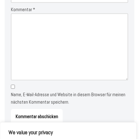
Kommentar
*
Name, E-Mail-Adresse und Website in diesem Browser für meinen
nächsten Kommentar speichern.
We value your privacy