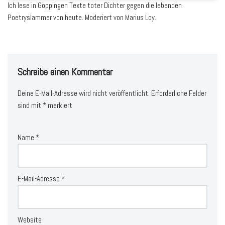
Ich lese in Göppingen Texte toter Dichter gegen die lebenden
Poetryslammer von heute. Moderiert von Marius Loy.
Schreibe einen Kommentar
Deine E-Mail-Adresse wird nicht veröffentlicht.
Erforderliche Felder
sind mit
*
markiert
Name
*
E-Mail-Adresse
*
Website