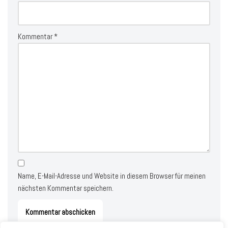
Kommentar
*
Name, E-Mail-Adresse und Website in diesem Browser für meinen
nächsten Kommentar speichern.